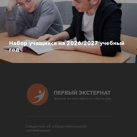
Набор учащихся на 2026/2027 учебный
год
Сведения об образовательной
организации