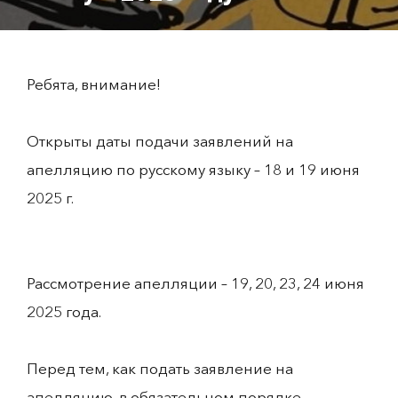
Ребята, внимание!
Открыты даты подачи заявлений на
апелляцию по русскому языку – 18 и 19 июня
2025 г.
Рассмотрение апелляции – 19, 20, 23, 24 июня
2025 года.
Перед тем, как подать заявление на
апелляцию, в обязательном порядке