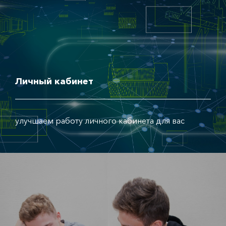
Личный кабинет
улучшаем работу личного кабинета для вас