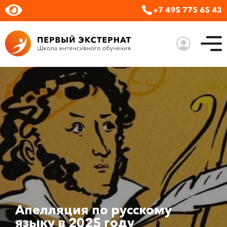
+7 495 775 65 43
Апелляция по русскому
языку в 2025 году