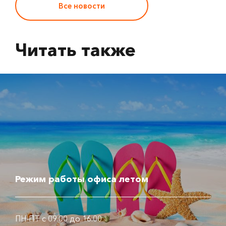
Все новости
Читать также
Режим работы офиса летом
ПН-ПТ с 09.00 до 16.00