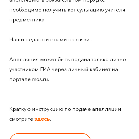
необходимо получить консультацию учителя-
предметника!
Наши педагоги с вами на связи .
Апелляция может быть подана только лично
участником ГИА через личный кабинет на
портале mos.ru.
Краткую инструкцию по подаче апелляции
смотрите
здесь
.