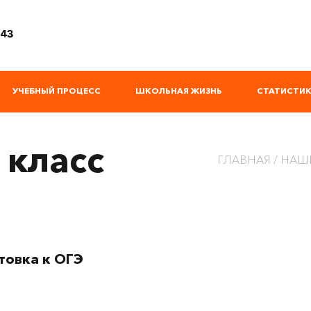
 43
УЧЕБНЫЙ ПРОЦЕСС
ШКОЛЬНАЯ ЖИЗНЬ
СТАТИСТИК
 класс
ГЛАВНАЯ
НАШ
товка к ОГЭ