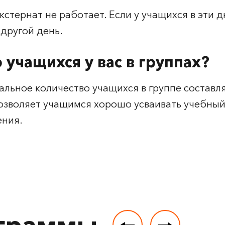
кстернат не работает. Если у учащихся в эти
 другой день.
 учащихся у вас в группах?
льное количество учащихся в группе составля
позволяет учащимся хорошо усваивать учебный
ения.
ограммы