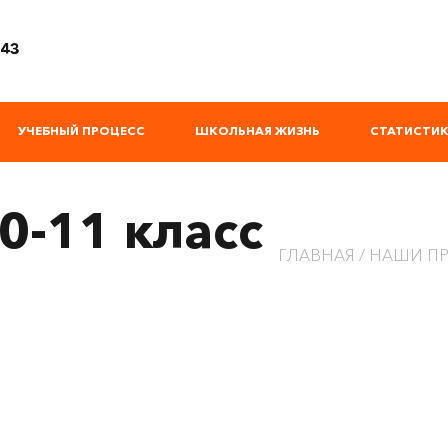
 43
УЧЕБНЫЙ ПРОЦЕСС
ШКОЛЬНАЯ ЖИЗНЬ
СТАТИСТИК
0-11 класс
ГЛАВНАЯ
НАШИ П