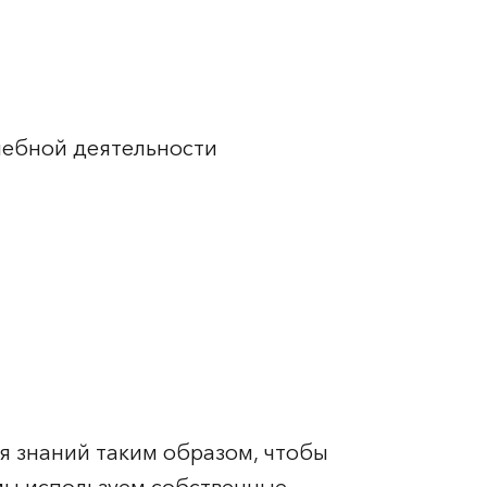
учебной деятельности
я знаний таким образом, чтобы