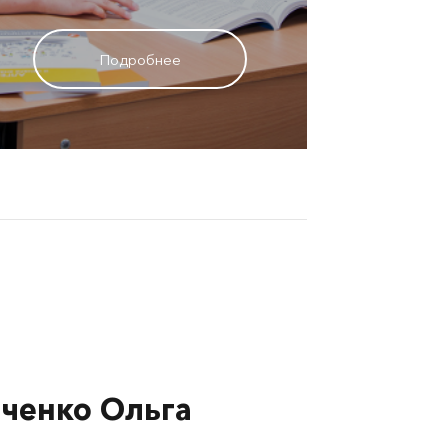
Подробнее
ченко Ольга