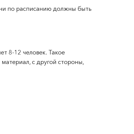
 дни по расписанию должны быть
ет 8-12 человек. Такое
 материал, с другой стороны,