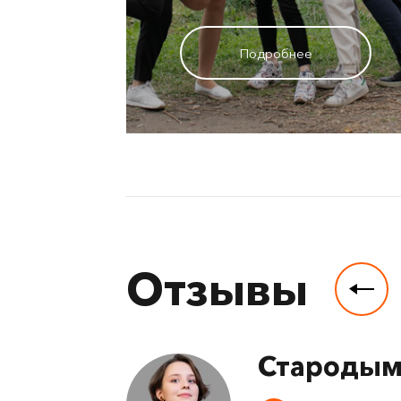
Подробнее
Отзывы
Стародым