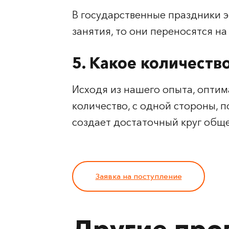
В государственные праздники э
занятия, то они переносятся на
5. Какое количество
Исходя из нашего опыта, оптима
количество, с одной стороны, 
создает достаточный круг общ
Заявка на поступление
Другие пр