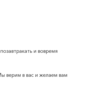
позавтракать и вовремя
Мы верим в вас и желаем вам