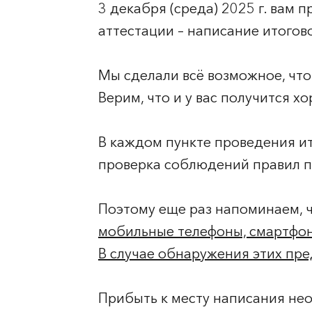
3 декабря (среда) 2025 г. вам
аттестации – написание итогов
Мы сделали всё возможное, чтоб
Верим, что и у вас получится х
В каждом пункте проведения ит
проверка соблюдений правил п
Поэтому еще раз напоминаем, 
мобильные телефоны, смартфон
В случае обнаружения этих пре
Прибыть к месту написания нео