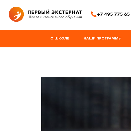
+7 495 775 65
О ШКОЛЕ
НАШИ ПРОГРАММЫ