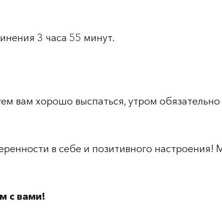
инения 3 часа 55 минут.
ем вам хорошо выспаться, утром обязательно 
еренности в себе и позитивного настроения! 
м с вами!