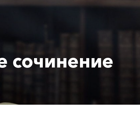
е сочинение