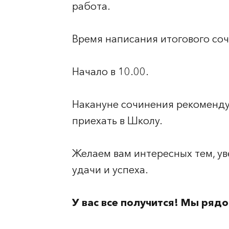
работа.
Время написания итогового соч
Начало в 10.00.
Накануне сочинения рекоменду
приехать в Школу.
Желаем вам интересных тем, ув
удачи и успеха.
У вас все получится! Мы рядо