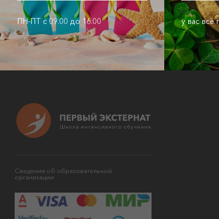
ПН-ПТ с 09.00 до 16.00
у вас всё
Сведения об образовательной
организации