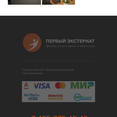
Сведения об образовательной
организации