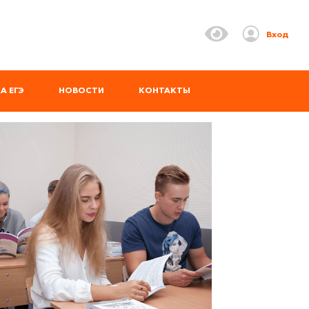
Вход
А ЕГЭ
НОВОСТИ
КОНТАКТЫ