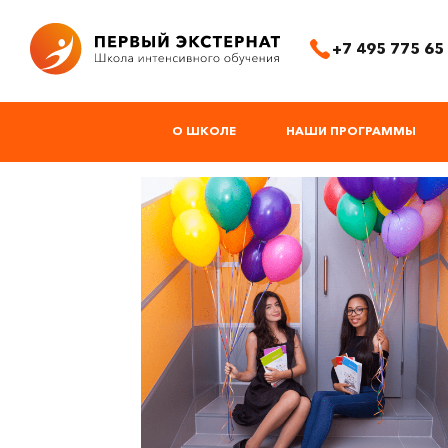
+7 495 775 65
О ШКОЛЕ
НАШИ ПРОГРАММЫ