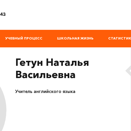
 43
УЧЕБНЫЙ ПРОЦЕСС
ШКОЛЬНАЯ ЖИЗНЬ
СТАТИСТИК
Гетун Наталья
Васильевна
Учитель английского языка