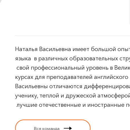
Наталья Васильевна имеет большой опы
языка в различных образовательных стр
свой профессиональный уровень в Вели
курсах для преподавателей английского 
Васильевны отличаются дифференциров
ученику, теплой и дружеской атмосферо
лучшие отечественные и иностранные п
Вся команда