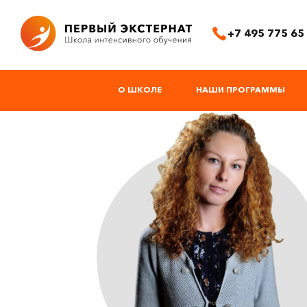
+7 495 775 65
О ШКОЛЕ
НАШИ ПРОГРАММЫ