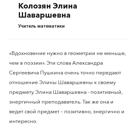
Колозян Элина
Шаваршевна
Учитель математики
«Вдохновение нужно в геометрии не меньше,
чем в поэзии». Эти слова Александра
Сергеевича Пушкина очень точно передают
отношение Элины Шаваршевны к своему
предмету. Элина Шаваршевна - позитивный,
энергичный преподаватель. Так же она и
ведет свой предмет – позитивно, энергично и
интересно.