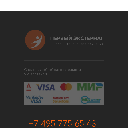
Сведения об образовательной
организации
+7 495 775 65 43